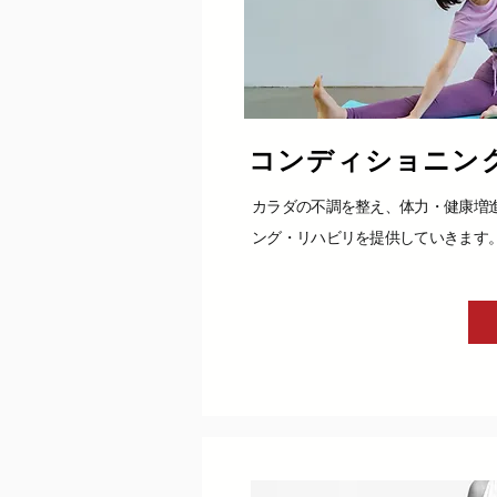
コンディショニング
カラダの不調を整え、体力・健康増
ング・リハビリを提供していきます