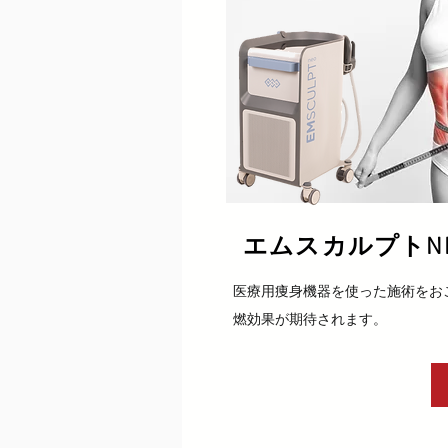
​エムスカルプトN
医療用痩身機器を使った施術をお
燃効果が期待されます。