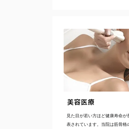
美容医療
​見た目が若い方ほど健康寿命が
表されています。当院は筋骨格