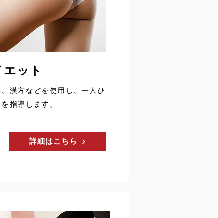
イエット
薬、漢方などを使用し、一人ひ
トを指導します。
詳細はこちら