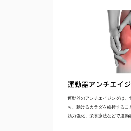
運動器アンチエイ
​運動器のアンチエイジングは、
ち、動けるカラダを維持するこ
筋力強化、栄養療法などで運動