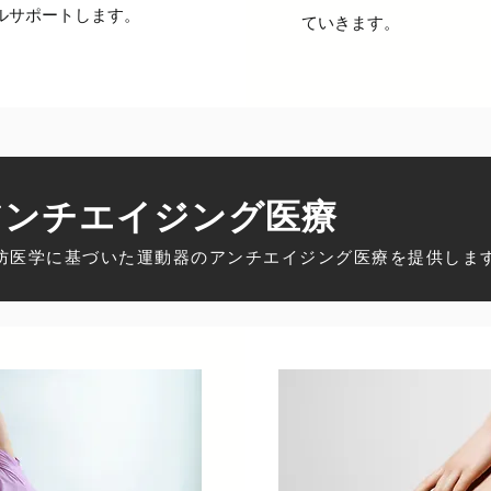
ルサポートします。
ていきます。
アンチエイジング医療
予防医学に基づいた運動器のアンチエイジング医療を提供しま