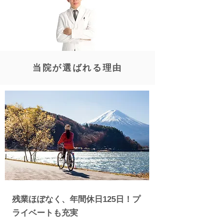
​当院が選ばれる理由
​残業ほぼなく、年間休日125日！プ
ライベートも充実