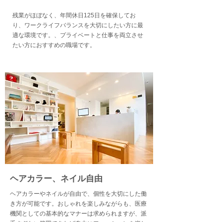
残業がほぼなく、年間休日125日を確保してお
り、ワークライフバランスを大切にしたい方に最
適な環境です。、プライベートと仕事を両立させ
たい方におすすめの職場です。
​ヘアカラー、ネイル自由
​ヘアカラーやネイルが自由で、個性を大切にした働
き方が可能です。おしゃれを楽しみながらも、医療
機関としての基本的なマナーは求められますが、派