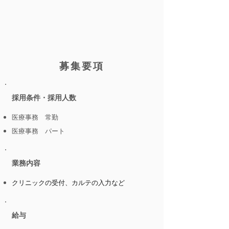
​募集要項
​採用条件・採用人数
医療事務​
​ 常勤
医療事務​
​ パート
​業務内容
クリニックの受付、カルテの入力など
​給与