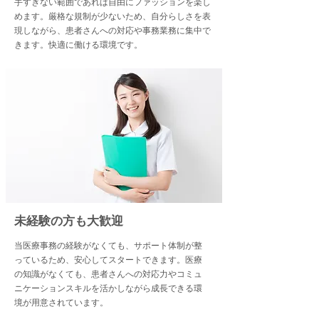
手すぎない範囲であれば自由にファッションを楽し
めます。厳格な規制が少ないため、自分らしさを表
現しながら、患者さんへの対応や事務業務に集中で
きます。快適に働ける環境です。
​未経験の方も大歓迎
​当医療事務の経験がなくても、サポート体制が整
っているため、安心してスタートできます。医療
の知識がなくても、患者さんへの対応力やコミュ
ニケーションスキルを活かしながら成長できる環
境が用意されています。