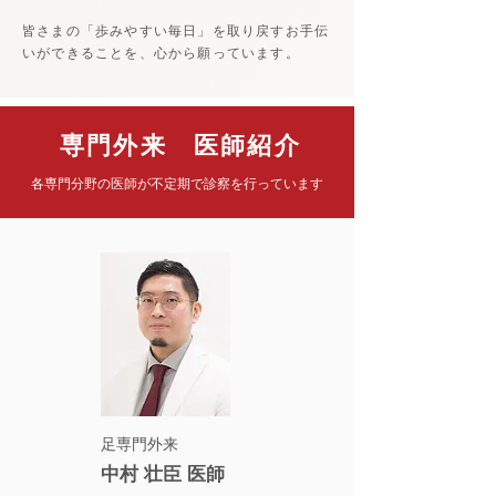
皆さまの「歩みやすい毎日」を取り戻すお手伝
いができることを、心から願っています。
​専門外来 医師紹介
各専門分野の医師が不定期で診察を行っています
​足専門外来
中村 壮臣 医師