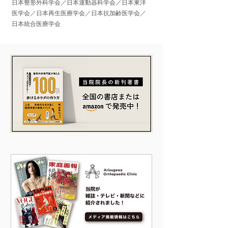
日本整形外科学会／日本運動器科学会／日本東洋
医学会／日本再生医療学会／日本抗加齢医学会／
日本統合
医療学会