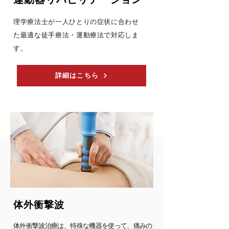
​運動器リハビリテーション
理学療法士が一人ひとりの症状に合わせ
た最適な徒手療法・運動療法で対応しま
す。
詳細はこちら
​体外衝撃波
体外衝撃波治療は、特殊な機器を使って、痛みの