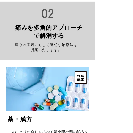
02
​痛みを多角的アプローチ
で解消する
​痛みの原因に対して適切な治療法を
提案いたします。
​薬・漢方
​一人ひとりに合わせるべく最小限の薬の処方を