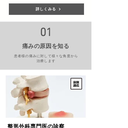
詳しくみる
01
​痛みの原因を知る
患者様の痛みに対して様々な角度から
治療します
​整形外科専門医の診察