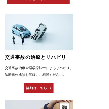
​交通事故の治療とリハビリ
交通事故治療や理学療法士によるリハビリ、
診断書作成はお気軽にご相談ください。
詳細はこちら