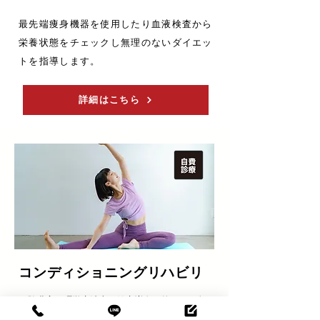
最先端痩身機器を使用したり血液検査から
栄養状態をチェックし無理のないダイエッ
トを指導します。
詳細はこちら
コンディショニングリハビリ​
経験豊富の理学療法士が健康増進目的に、一人
ひとりに最適なコンディショニングとリハビリ