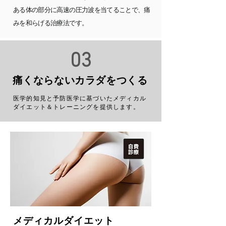
ある体の部分に高速の圧力波を当てることで、痛
みを和らげる治療法です。
03
​痛くならないカラダをつくる
​医学的知見と予防医学に基づいたメディカル
ダイエット＆トレーニングを提供します。
​メディカルダイエット