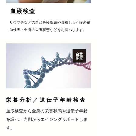
血液検査
​リウマチなどの自己免疫疾患や骨粗しょう症の補
助検査・全身の栄養状態などをお調べします。
栄養分析／遺伝子年齢検査
​血液検査から全身の栄養状態や遺伝子年齢
を調べ、内側からエイジングサポートしま
す。