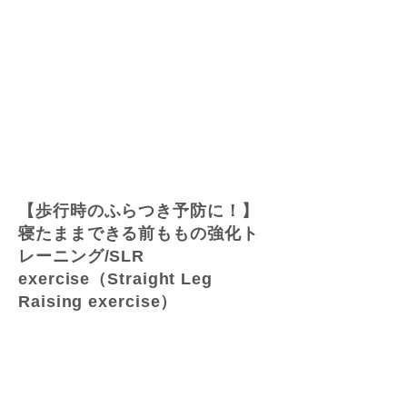
【歩行時のふらつき予防に！】
寝たままできる前ももの強化ト
レーニング/SLR
exercise（Straight Leg
Raising exercise）