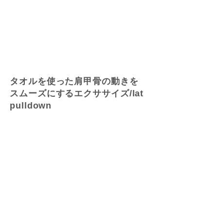
タオルを使った肩甲骨の動きを
スムーズにするエクササイズ/lat
pulldown