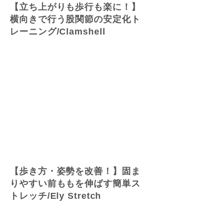
【立ち上がりも歩行も楽に！】
横向きで行う股関節の安定化ト
レーニング/Clamshell
【歩き方・姿勢を改善！】固ま
りやすい前ももを伸ばす簡単ス
トレッチ/Ely Stretch