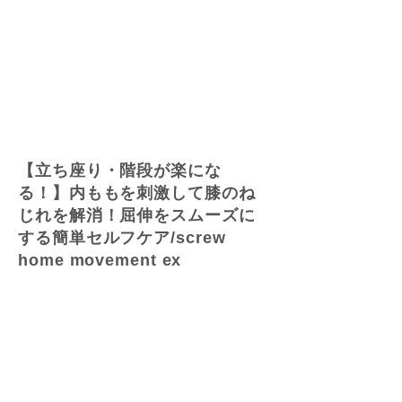
【立ち座り・階段が楽にな
る！】内ももを刺激して膝のね
じれを解消！屈伸をスムーズに
する簡単セルフケア/screw
home movement ex