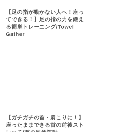
【足の指が動かない人へ！座っ
てできる！】足の指の力を鍛え
る簡単トレーニング/Towel
Gather
【ガチガチの首・肩こりに！】
座ったままできる首の前後スト