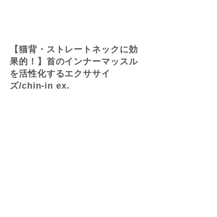
【猫背・ストレートネックに効
果的！】首のインナーマッスル
を活性化するエクササイ
ズ/chin-in ex.