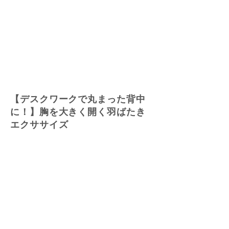
【デスクワークで丸まった背中
に！】胸を大きく開く羽ばたき
エクササイズ