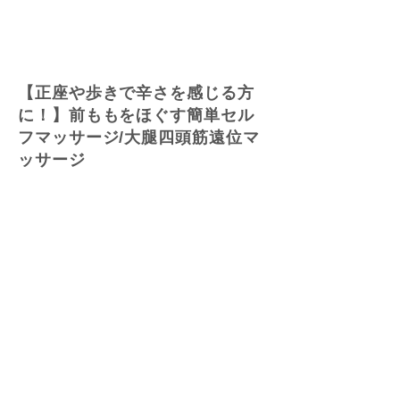
【正座や歩きで辛さを感じる方
に！】前ももをほぐす簡単セル
フマッサージ/大腿四頭筋遠位マ
ッサージ