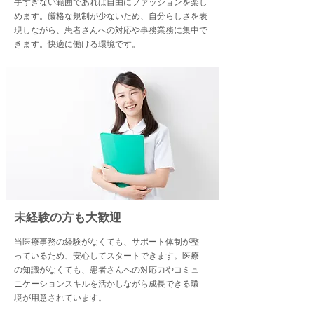
手すぎない範囲であれば自由にファッションを楽し
めます。厳格な規制が少ないため、自分らしさを表
現しながら、患者さんへの対応や事務業務に集中で
きます。快適に働ける環境です。
​未経験の方も大歓迎
​当医療事務の経験がなくても、サポート体制が整
っているため、安心してスタートできます。医療
の知識がなくても、患者さんへの対応力やコミュ
ニケーションスキルを活かしながら成長できる環
境が用意されています。