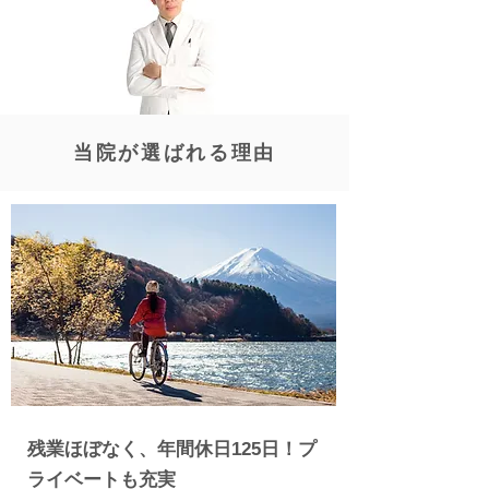
​当院が選ばれる理由
​残業ほぼなく、年間休日125日！プ
ライベートも充実