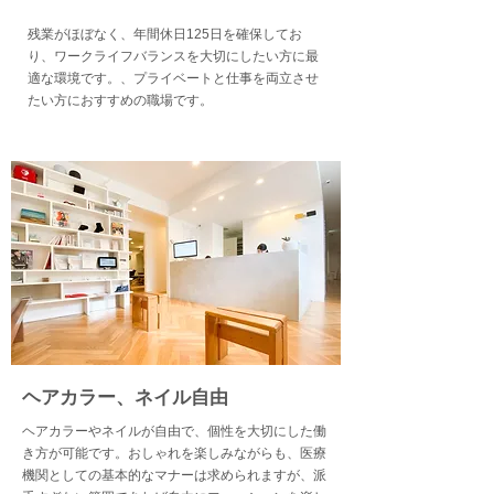
残業がほぼなく、年間休日125日を確保してお
り、ワークライフバランスを大切にしたい方に最
適な環境です。、プライベートと仕事を両立させ
たい方におすすめの職場です。
​ヘアカラー、ネイル自由
​ヘアカラーやネイルが自由で、個性を大切にした働
き方が可能です。おしゃれを楽しみながらも、医療
機関としての基本的なマナーは求められますが、派