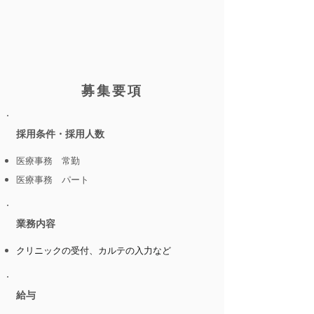
​募集要項
​採用条件・採用人数
医療事務​
​ 常勤
医療事務​
​ パート
​業務内容
クリニックの受付、カルテの入力など
​給与