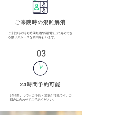
​ご来院時の混雑解消​
ご来院時の待ち時間短縮や混雑防止に努めでき
る限りスムーズな案内を行います。
03
24時間予約可能​
24時間いつでもご予約・変更が可能です。ご
都合に合わせてご予約ください。