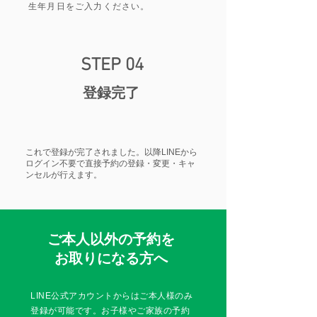
生年月日をご入力ください。
STEP 04
​登録完了​​
​これで登録が完了されました。以降LINEから
ログイン不要で直接予約の登録・変更・キャ
ンセルが行えます。
​ご本人以外の予約を
お取りになる方へ
LINE公式アカウントからはご本人様のみ
登録が可能です。お子様やご家族の予約