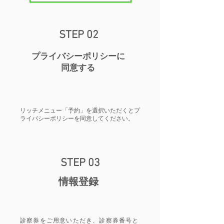
STEP 02
​プライバシーポリシーに
同意する
リッチメニュー「予約」を選択いただくとプ
ライバシーポリシーを同意してください。
STEP 03
​情報登録​
​診察券をご用意いただき、診察券番号と