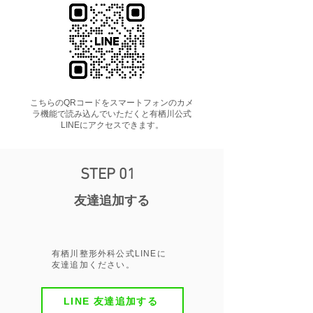
​こちらのQRコードをスマートフォンのカメ
ラ機能で読み込んでいただくと有栖川公式
LINEにアクセスできます。
STEP 01
​友達追加する
​有栖川整形外科公式LINEに
友達追加ください。
LINE 友達追加する