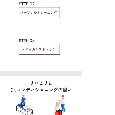
STEP 02
パーソナルトレーニング
STEP 03
メディカルストレッチ
リハビリと
Dr.コンディショニングの違い