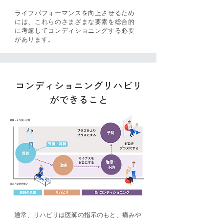
ライフパフォーマンスを向上させるため
には、これらのさまざまな要素を総合的
に考慮してコンディショニングする必要
があります。
コンディショニングリハビリ
ができること
通常、リハビリは医師の指示のもと、痛みや