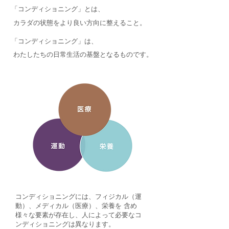
「コンディショニング」とは、
カラダの状態をより良い方向に整えること。
「コンディショニング」は、
わたしたちの日常生活の基盤となるものです。
コンディショニングには、フィジカル（運
動）、メディカル（医療）、栄養を 含め
様々な要素が存在し、人によって必要なコ
ンディショニングは異なります。