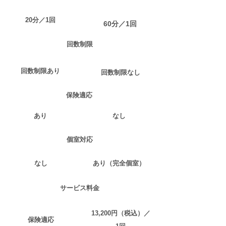
20分／1回
60分／1回
​回数制限
​回数制限あり
​回数制限なし
​保険適応
​あり
​なし
​個室対応
​なし
​あり（完全個室）
​サービス料金
13,200円（税込）／
​保険適応