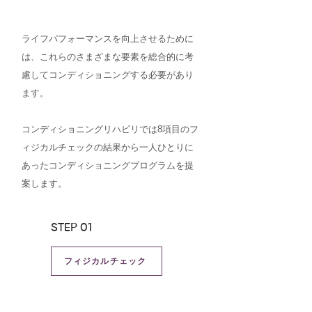
​ライフパフォーマンスを向上させるために
は、これらのさまざまな要素を総合的に考
慮してコンディショニングする必要があり
ます。
コンディショニングリハビリでは8項目のフ
ィジカルチェックの結果から一人ひとりに
あったコンディショニングプログラムを提
案します。
STEP 01
フィジカルチェック