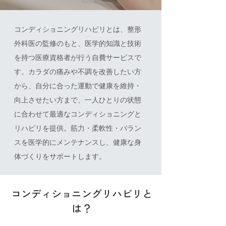
コンディショニングリハビリとは、整形
外科医の監修のもと、医学的知識と技術
を持つ医療資格者が行う自費サービスで
す。カラダの痛みや不調を改善したい方
から、自分に合った運動で健康を維持・
向上させたい方まで、一人ひとりの状態
に合わせて最適なコンディショニングと
リハビリを提供。筋力・柔軟性・バラン
スを医学的にメンテナンスし、健康な身
体づくりをサポートします。
コンディショニングリハビリと
は？