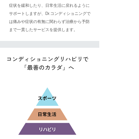
症状を緩和したり、日常生活に戻れるように
サポートしますが、Dr.コンディショニングで
は痛みや症状の有無に関わらず治療から予防
まで一貫したサービスを提供します。
​コンディショニングリハビリで
「最善のカラダ」へ