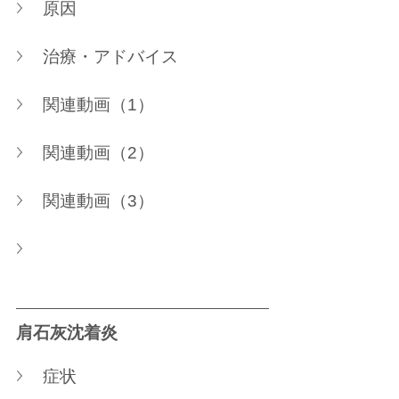
原因
治療・アドバイス
関連動画（1）
関連動画（2）
関連動画（3）
肩石灰沈着炎
症状