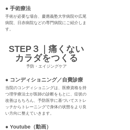
● 手術療法
手術が必要な場合、慶應義塾大学病院や広尾
病院、日赤病院などの専門病院にご紹介しま
す。
STEP３｜痛くない
カラダをつくる
予防・エイジングケア
● コンディショニング／自費診療
当院のコンディショニングは、医療資格を持
つ理学療法士が医師の診断をもとに、症状の
改善はもちろん、予防医学に基づいてストレ
ッチからトレーニングで身体の状態をより良
い方向に整えていきます。
● Youtube（動画）