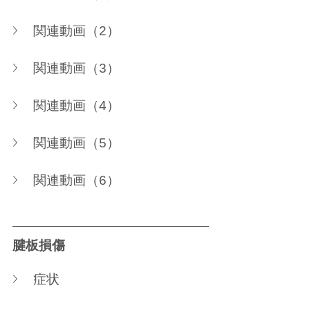
関連動画（2）
関連動画（3）
関連動画（4）
関連動画（5）
関連動画（6）
腱板損傷
症状