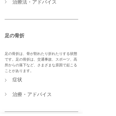
治療法・アドバイス
足の骨折
足の骨折は、骨が割れたり折れたりする状態
です。足の骨折は、交通事故、スポーツ、高
所からの落下など、さまざまな原因で起こる
ことがあります。
症状
治療・アドバイス