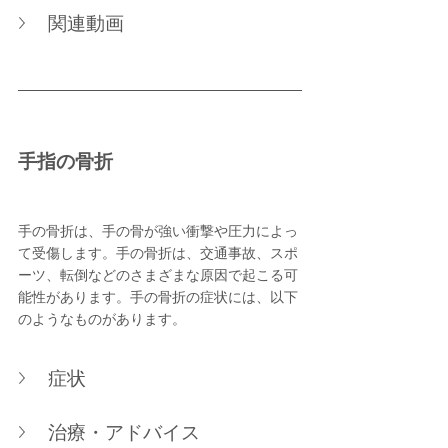
関連動画
手指の骨折
手の骨折は、手の骨が強い衝撃や圧力によっ
て受傷します。手の骨折は、交通事故、スポ
ーツ、転倒などのさまざまな原因で起こる可
能性があります。手の骨折の症状には、以下
のようなものがあります。
症状
治療・アドバイス