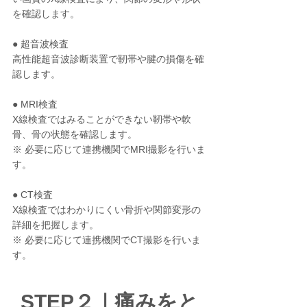
を確認します。
● 超音波検査
高性能超音波診断装置で靭帯や腱の損傷を確
認します。
● MRI検査
X線検査ではみることができない靭帯や軟
骨、骨の状態を確認します。
※ 必要に応じて連携機関でMRI撮影を行いま
す。
● CT検査
X線検査ではわかりにくい骨折や関節変形の
詳細を把握します。
※ 必要に応じて連携機関でCT撮影を行いま
す。
STEP２｜痛みをと