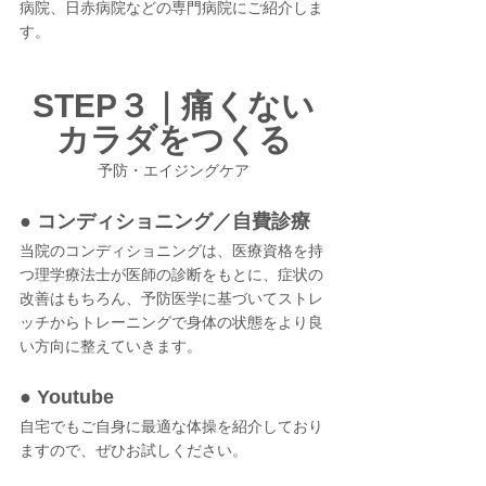
病院、日赤病院などの専門病院にご紹介しま
す。
STEP３｜痛くない
カラダをつくる
予防・エイジングケア
● コンディショニング／自費診療
当院のコンディショニングは、医療資格を持
つ理学療法士が医師の診断をもとに、症状の
改善はもちろん、予防医学に基づいてストレ
ッチからトレーニングで身体の状態をより良
い方向に整えていきます。
● Youtube
自宅でもご自身に最適な体操を紹介しており
ますので、ぜひお試しください。