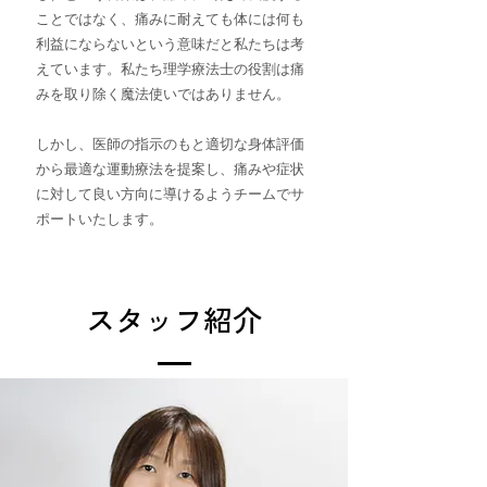
ことではなく、痛みに耐えても体には何も
利益にならないという意味だと私たちは考
えています。私たち理学療法士の役割は痛
みを取り除く魔法使いではありません。
しかし、医師の指示のもと適切な身体評価
から最適な運動療法を提案し、痛みや症状
に対して良い方向に導けるようチームでサ
ポートいたします。
​スタッフ紹介